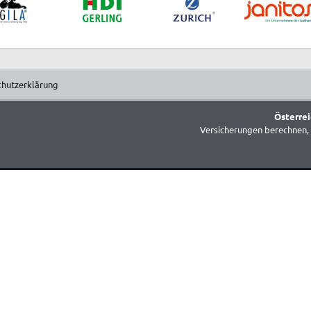
chutzerklärung
Österrei
Versicherungen berechnen, 