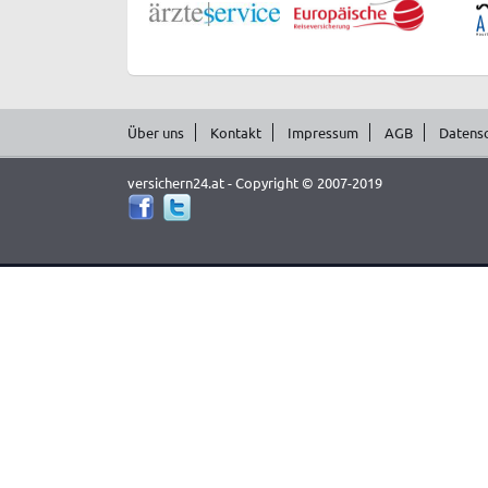
Über uns
Kontakt
Impressum
AGB
Datens
versichern24.at - Copyright © 2007-2019