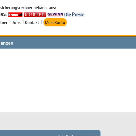
sicherungsrechner bekannt aus:
tner
Jobs
Kontakt
Mein Konto
nanzen