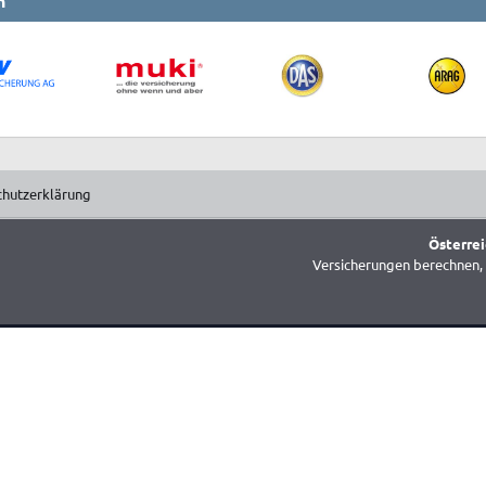
n
chutzerklärung
Österrei
Versicherungen berechnen, 