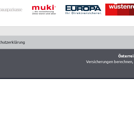
chutzerklärung
Österrei
Versicherungen berechnen, 