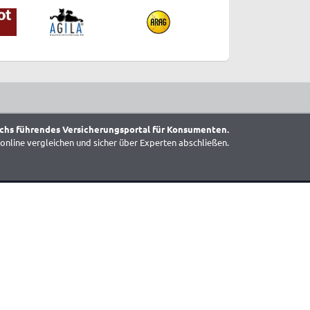
chs führendes Versicherungsportal für Konsumenten.
online vergleichen und sicher über Experten abschließen.