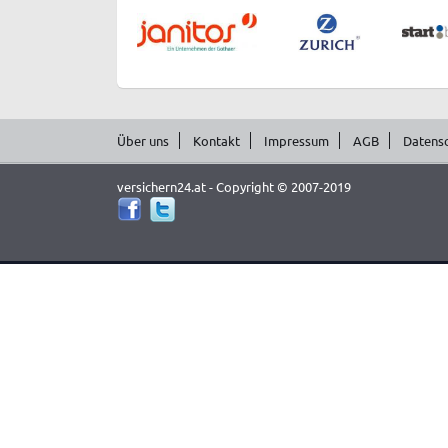
Über uns
Kontakt
Impressum
AGB
Datens
versichern24.at - Copyright © 2007-2019