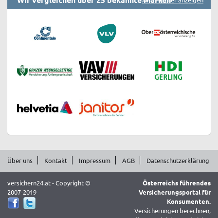
Über uns
Kontakt
Impressum
AGB
Datenschutzerklärung
versichern24.at - Copyright ©
Österreichs führendes
2007-2019
Versicherungsportal für
Konsumenten.
Versicherungen berechnen,