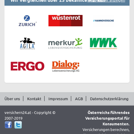
Über uns
Kontakt
Impressum
AGB
Datenschutzerklärung
versichern24.at - Copyright ©
Österreichs führendes
2007-2019
Versicherungsportal für
Konsumenten.
Versicherungen berechnen,