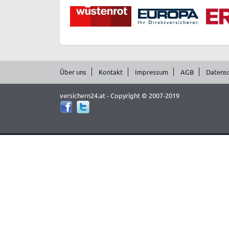
Über uns
Kontakt
Impressum
AGB
Datens
versichern24.at - Copyright © 2007-2019