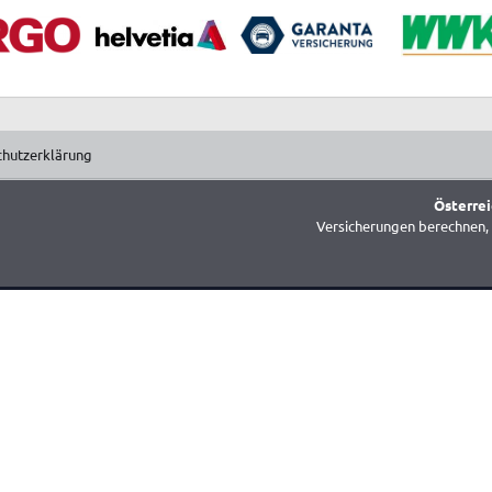
chutzerklärung
Österrei
Versicherungen berechnen, 