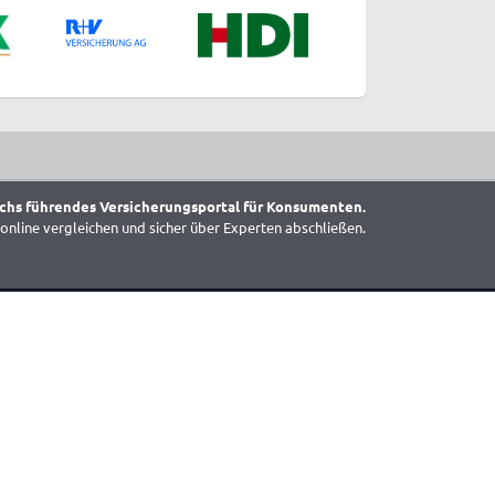
chs führendes Versicherungsportal für Konsumenten.
online vergleichen und sicher über Experten abschließen.