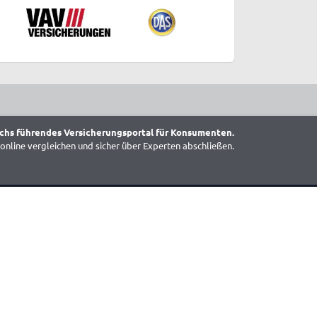
chs führendes Versicherungsportal für Konsumenten.
online vergleichen und sicher über Experten abschließen.