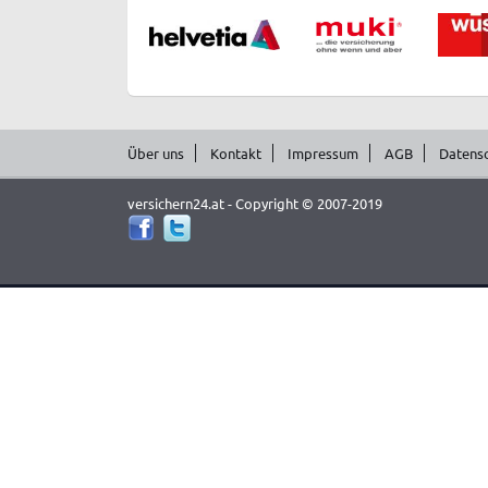
Über uns
Kontakt
Impressum
AGB
Datens
versichern24.at - Copyright © 2007-2019