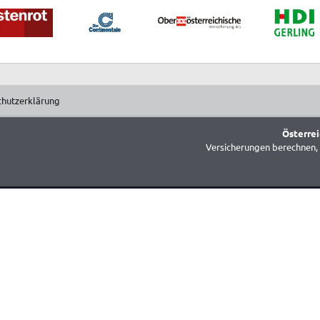
chutzerklärung
Österrei
Versicherungen berechnen, 