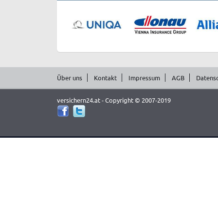
Über uns
Kontakt
Impressum
AGB
Datens
versichern24.at - Copyright © 2007-2019