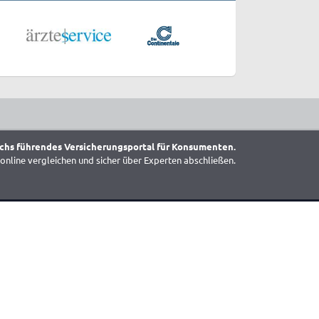
chs führendes Versicherungsportal für Konsumenten.
online vergleichen und sicher über Experten abschließen.