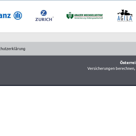
chutzerklärung
Österrei
Versicherungen berechnen, 