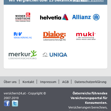
Über uns
Kontakt
Impressum
AGB
Datenschutzerklärung
versichern24.at - Copyright ©
Österreichs führendes
2007-2019
Versicherungsportal für
Konsumenten.
Versicherungen berechnen,