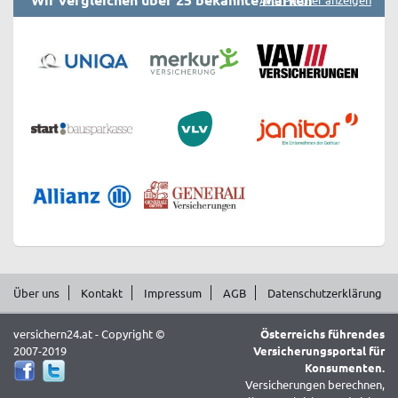
Über uns
Kontakt
Impressum
AGB
Datenschutzerklärung
versichern24.at - Copyright ©
Österreichs führendes
2007-2019
Versicherungsportal für
Konsumenten.
Versicherungen berechnen,