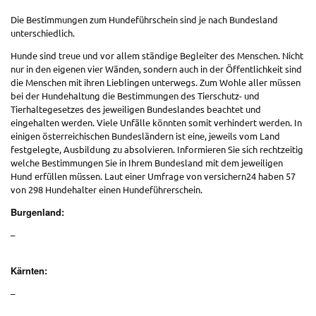
Die Bestimmungen zum Hundeführschein sind je nach Bundesland
unterschiedlich.
Hunde sind treue und vor allem ständige Begleiter des Menschen. Nicht
nur in den eigenen vier Wänden, sondern auch in der Öffentlichkeit sind
die Menschen mit ihren Lieblingen unterwegs. Zum Wohle aller müssen
bei der Hundehaltung die Bestimmungen des Tierschutz- und
Tierhaltegesetzes des jeweiligen Bundeslandes beachtet und
eingehalten werden. Viele Unfälle könnten somit verhindert werden. In
einigen österreichischen Bundesländern ist eine, jeweils vom Land
festgelegte, Ausbildung zu absolvieren. Informieren Sie sich rechtzeitig
welche Bestimmungen Sie in Ihrem Bundesland mit dem jeweiligen
Hund erfüllen müssen. Laut einer Umfrage von versichern24 haben 57
von 298 Hundehalter einen Hundeführerschein.
Burgenland:
–
Kärnten:
–