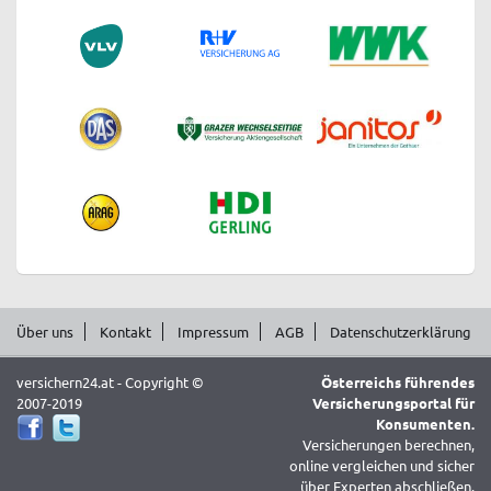
Über uns
Kontakt
Impressum
AGB
Datenschutzerklärung
versichern24.at - Copyright ©
Österreichs führendes
2007-2019
Versicherungsportal für
Konsumenten.
Versicherungen berechnen,
online vergleichen und sicher
über Experten abschließen.