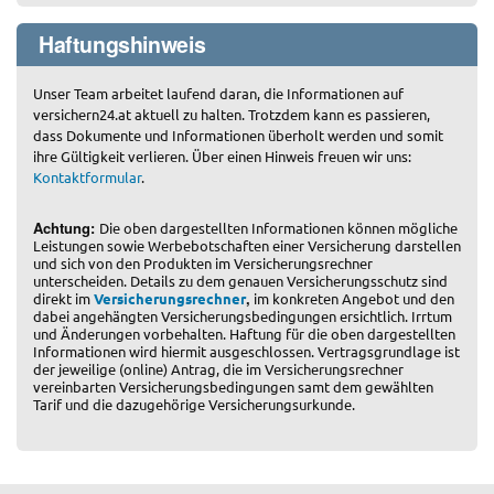
Haftungshinweis
Unser Team arbeitet laufend daran, die Informationen auf
versichern24.at aktuell zu halten. Trotzdem kann es passieren,
dass Dokumente und Informationen überholt werden und somit
ihre Gültigkeit verlieren. Über einen Hinweis freuen wir uns:
Kontaktformular
.
Achtung:
Die oben dargestellten Informationen können mögliche
Leistungen sowie Werbebotschaften einer Versicherung darstellen
und sich von den Produkten im Versicherungsrechner
unterscheiden. Details zu dem genauen Versicherungsschutz sind
,
direkt im
Versicherungsrechner
im konkreten Angebot und den
dabei angehängten Versicherungsbedingungen ersichtlich. Irrtum
und Änderungen vorbehalten. Haftung für die oben dargestellten
Informationen wird hiermit ausgeschlossen. Vertragsgrundlage ist
der jeweilige (online) Antrag, die im Versicherungsrechner
vereinbarten Versicherungsbedingungen samt dem gewählten
Tarif und die dazugehörige Versicherungsurkunde.