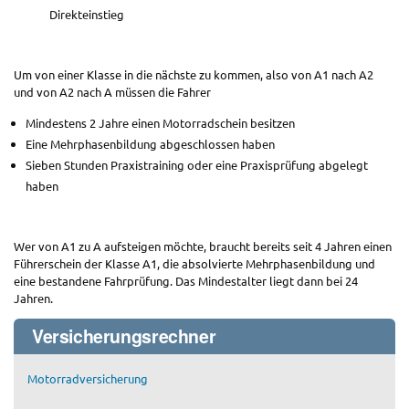
Direkteinstieg
Um von einer Klasse in die nächste zu kommen, also von A1 nach A2
und von A2 nach A müssen die Fahrer
Mindestens 2 Jahre einen Motorradschein besitzen
Eine Mehrphasenbildung abgeschlossen haben
Sieben Stunden Praxistraining oder eine Praxisprüfung abgelegt
haben
Wer von A1 zu A aufsteigen möchte, braucht bereits seit 4 Jahren einen
Führerschein der Klasse A1, die absolvierte Mehrphasenbildung und
eine bestandene Fahrprüfung. Das Mindestalter liegt dann bei 24
Jahren.
Versicherungsrechner
Motorradversicherung