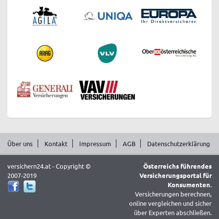
Über uns
Kontakt
Impressum
AGB
Datenschutzerklärung
versichern24.at - Copyright ©
Österreichs führendes
2007-2019
Versicherungsportal für
Konsumenten.
Versicherungen berechnen,
online vergleichen und sicher
über Experten abschließen.