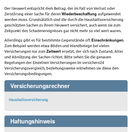
Der Neuwert entspricht dem Betrag, der im Fall von Verlust oder
Wiederbeschaffung
Zerstörung einer Sache für deren
aufgewendet
werden muss. Grundsätzlich sind die durch die Haushaltsversicherung
geschützten Sachen zu ihrem Neuwert versichert, auch wenn sie zum
Zeitpunkt des Schadenereignisses gar nicht mehr so viel wert waren.
Einschränkungen
Allerdings gibt es für bestimmte Gegenstände oft
.
Zum Beispiel werden etwa Böden und Wandbelege bei vielen
Zeitwert
Versicherungen nur zum
ersetzt, der sich nach Zustand, Alter
und Abnützung der Sachen richtet. Bitte sehen Sie die genauen
Regelungen der Einzelnen Versicherungen im versichern24
Versicherungsvergleich, beziehungsweise entnehmen sie diese den
Versicherungsbedingungen.
Versicherungsrechner
Haushaltsversicherung
Haftungshinweis