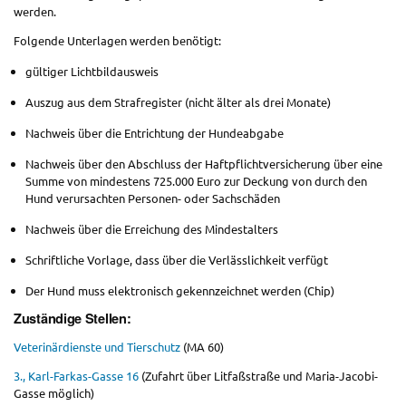
werden.
Folgende Unterlagen werden benötigt:
gültiger Lichtbildausweis
Auszug aus dem Strafregister (nicht älter als drei Monate)
Nachweis über die Entrichtung der Hundeabgabe
Nachweis über den Abschluss der Haftpflichtversicherung über eine
Summe von mindestens 725.000 Euro zur Deckung von durch den
Hund verursachten Personen- oder Sachschäden
Nachweis über die Erreichung des Mindestalters
Schriftliche Vorlage, dass über die Verlässlichkeit verfügt
Der Hund muss elektronisch gekennzeichnet werden (Chip)
Zuständige Stellen:
Veterinärdienste und Tierschutz
(MA 60)
3., Karl-Farkas-Gasse 16
(Zufahrt über Litfaßstraße und Maria-Jacobi-
Gasse möglich)