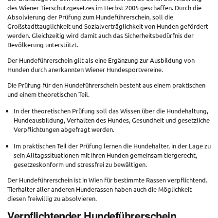
des Wiener Tierschutzgesetzes im Herbst 2005 geschaffen. Durch die
Absolvierung der Prüfung zum Hundeführerschein, soll die
Großstadttauglichkeit und Sozialverträglichkeit von Hunden gefördert
werden. Gleichzeitig wird damit auch das Sicherheitsbedürfnis der
Bevölkerung unterstützt.
Der Hundeführerschein gilt als eine Ergänzung zur Ausbildung von
Hunden durch anerkannten Wiener Hundesportvereine.
Die Prüfung für den Hundeführerschein besteht aus einem praktischen
und einem theoretischen Teil.
In der theoretischen Prüfung soll das Wissen über die Hundehaltung,
Hundeausbildung, Verhalten des Hundes, Gesundheit und gesetzliche
Verpflichtungen abgefragt werden.
Im praktischen Teil der Prüfung lernen die Hundehalter, in der Lage zu
sein Alltagssituationen mit ihren Hunden gemeinsam tiergerecht,
gesetzeskonform und stressfrei zu bewältigen.
Der Hundeführerschein ist in Wien für bestimmte Rassen verpflichtend.
Tierhalter aller anderen Hunderassen haben auch die Möglichkeit
diesen freiwillig zu absolvieren.
Verpflichtender Hundeführerschein