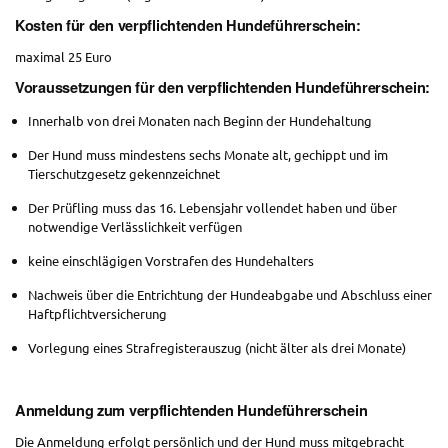
Kosten für den verpflichtenden Hundeführerschein:
maximal 25 Euro
Voraussetzungen für den verpflichtenden Hundeführerschein:
Innerhalb von drei Monaten nach Beginn der Hundehaltung
Der Hund muss mindestens sechs Monate alt, gechippt und im
Tierschutzgesetz gekennzeichnet
Der Prüfling muss das 16. Lebensjahr vollendet haben und über
notwendige Verlässlichkeit verfügen
keine einschlägigen Vorstrafen des Hundehalters
Nachweis über die Entrichtung der Hundeabgabe und Abschluss einer
Haftpflichtversicherung
Vorlegung eines Strafregisterauszug (nicht älter als drei Monate)
Anmeldung zum verpflichtenden Hundeführerschein
Die Anmeldung erfolgt persönlich und der Hund muss mitgebracht