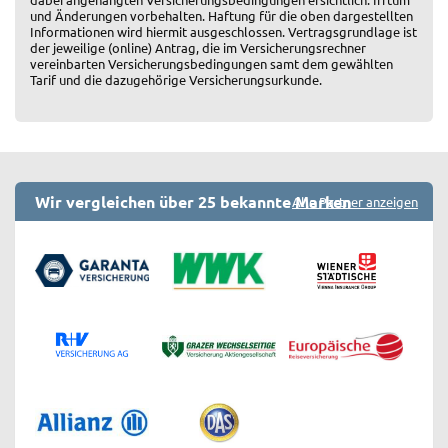
und Änderungen vorbehalten. Haftung für die oben dargestellten
Informationen wird hiermit ausgeschlossen. Vertragsgrundlage ist
der jeweilige (online) Antrag, die im Versicherungsrechner
vereinbarten Versicherungsbedingungen samt dem gewählten
Tarif und die dazugehörige Versicherungsurkunde.
Wir vergleichen über 25 bekannte Marken
Alle Partner anzeigen