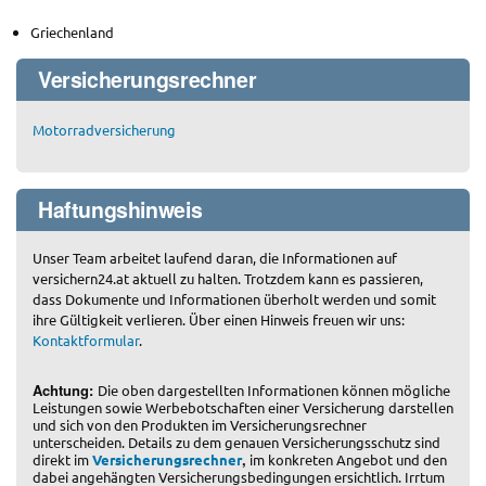
Griechenland
Versicherungsrechner
Motorradversicherung
Haftungshinweis
Unser Team arbeitet laufend daran, die Informationen auf
versichern24.at aktuell zu halten. Trotzdem kann es passieren,
dass Dokumente und Informationen überholt werden und somit
ihre Gültigkeit verlieren. Über einen Hinweis freuen wir uns:
Kontaktformular
.
Achtung:
Die oben dargestellten Informationen können mögliche
Leistungen sowie Werbebotschaften einer Versicherung darstellen
und sich von den Produkten im Versicherungsrechner
unterscheiden. Details zu dem genauen Versicherungsschutz sind
,
direkt im
Versicherungsrechner
im konkreten Angebot und den
dabei angehängten Versicherungsbedingungen ersichtlich. Irrtum