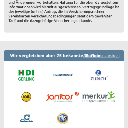
und Änderungen vorbehalten. Haftung für die oben dargestellten
Informationen wird hiermit ausgeschlossen. Vertragsgrundlage ist
der jeweilige (online) Antrag, die im Versicherungsrechner
vereinbarten Versicherungsbedingungen samt dem gewählten
Tarif und die dazugehörige Versicherungsurkunde.
Wir vergleichen über 25 bekannte Marken
Alle Partner anzeigen