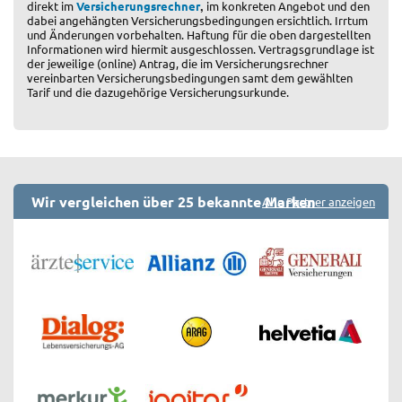
,
direkt im
Versicherungsrechner
im konkreten Angebot und den
dabei angehängten Versicherungsbedingungen ersichtlich. Irrtum
und Änderungen vorbehalten. Haftung für die oben dargestellten
Informationen wird hiermit ausgeschlossen. Vertragsgrundlage ist
der jeweilige (online) Antrag, die im Versicherungsrechner
vereinbarten Versicherungsbedingungen samt dem gewählten
Tarif und die dazugehörige Versicherungsurkunde.
Wir vergleichen über 25 bekannte Marken
Alle Partner anzeigen