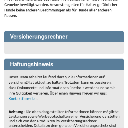
Gemeine bewilligt werden. Ansonsten gelten für Halter gefährlicher
Hunde keine anderen Bestimmungen als für Hunde aller anderen
Rassen.
Versicherungsrechner
Haftungshinweis
Unser Team arbeitet laufend daran, die Informationen auf
versichern24.at aktuell zu halten. Trotzdem kann es passieren,
dass Dokumente und Informationen überholt werden und somit
ihre Gültigkeit verlieren. Über einen Hinweis freuen wir uns:
Kontaktformular
.
Achtung:
Die oben dargestellten Informationen können mögliche
Leistungen sowie Werbebotschaften einer Versicherung darstellen
und sich von den Produkten im Versicherungsrechner
unterscheiden. Details zu dem genauen Versicherungsschutz sind