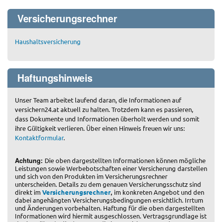
Versicherungsrechner
Haushaltsversicherung
Haftungshinweis
Unser Team arbeitet laufend daran, die Informationen auf
versichern24.at aktuell zu halten. Trotzdem kann es passieren,
dass Dokumente und Informationen überholt werden und somit
ihre Gültigkeit verlieren. Über einen Hinweis freuen wir uns:
Kontaktformular
.
Achtung:
Die oben dargestellten Informationen können mögliche
Leistungen sowie Werbebotschaften einer Versicherung darstellen
und sich von den Produkten im Versicherungsrechner
unterscheiden. Details zu dem genauen Versicherungsschutz sind
,
direkt im
Versicherungsrechner
im konkreten Angebot und den
dabei angehängten Versicherungsbedingungen ersichtlich. Irrtum
und Änderungen vorbehalten. Haftung für die oben dargestellten
Informationen wird hiermit ausgeschlossen. Vertragsgrundlage ist