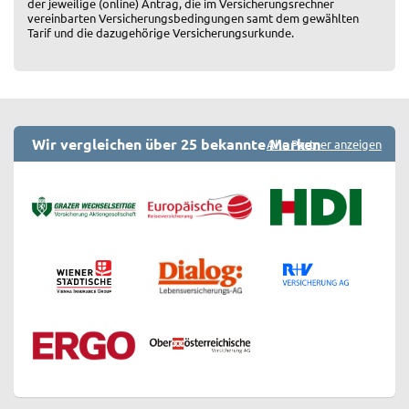
der jeweilige (online) Antrag, die im Versicherungsrechner
vereinbarten Versicherungsbedingungen samt dem gewählten
Tarif und die dazugehörige Versicherungsurkunde.
Wir vergleichen über 25 bekannte Marken
Alle Partner anzeigen