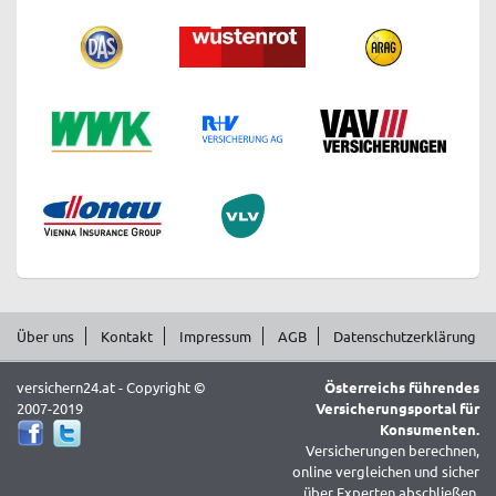
Über uns
Kontakt
Impressum
AGB
Datenschutzerklärung
versichern24.at - Copyright ©
Österreichs führendes
2007-2019
Versicherungsportal für
Konsumenten.
Versicherungen berechnen,
online vergleichen und sicher
über Experten abschließen.