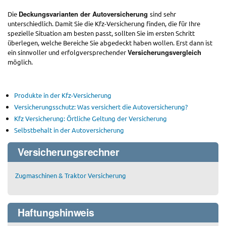
Deckungsvarianten der Autoversicherung
Die
sind sehr
unterschiedlich. Damit Sie die Kfz-Versicherung finden, die für Ihre
spezielle Situation am besten passt, sollten Sie im ersten Schritt
überlegen, welche Bereiche Sie abgedeckt haben wollen. Erst dann ist
Versicherungsvergleich
ein sinnvoller und erfolgversprechender
möglich.
Produkte in der Kfz-Versicherung
Versicherungsschutz: Was versichert die Autoversicherung?
Kfz Versicherung: Örtliche Geltung der Versicherung
Selbstbehalt in der Autoversicherung
Versicherungsrechner
Zugmaschinen & Traktor Versicherung
Haftungshinweis