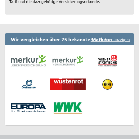
Tarif und die dazugehörige Versicherungsurkunde.
Wir vergleichen über 25 bekannte Marken
Alle Partner anzeigen