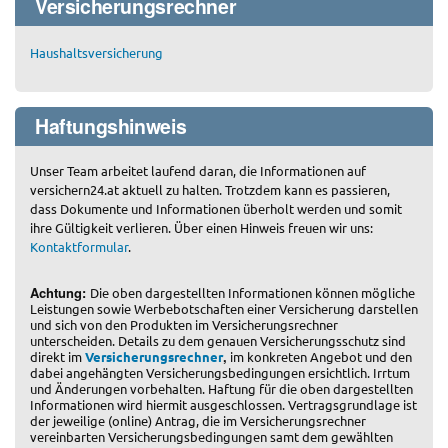
Versicherungsrechner
Haushaltsversicherung
Haftungshinweis
Unser Team arbeitet laufend daran, die Informationen auf
versichern24.at aktuell zu halten. Trotzdem kann es passieren,
dass Dokumente und Informationen überholt werden und somit
ihre Gültigkeit verlieren. Über einen Hinweis freuen wir uns:
Kontaktformular
.
Achtung:
Die oben dargestellten Informationen können mögliche
Leistungen sowie Werbebotschaften einer Versicherung darstellen
und sich von den Produkten im Versicherungsrechner
unterscheiden. Details zu dem genauen Versicherungsschutz sind
,
direkt im
Versicherungsrechner
im konkreten Angebot und den
dabei angehängten Versicherungsbedingungen ersichtlich. Irrtum
und Änderungen vorbehalten. Haftung für die oben dargestellten
Informationen wird hiermit ausgeschlossen. Vertragsgrundlage ist
der jeweilige (online) Antrag, die im Versicherungsrechner
vereinbarten Versicherungsbedingungen samt dem gewählten