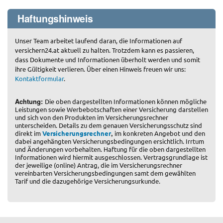
Haftungshinweis
Unser Team arbeitet laufend daran, die Informationen auf
versichern24.at aktuell zu halten. Trotzdem kann es passieren,
dass Dokumente und Informationen überholt werden und somit
ihre Gültigkeit verlieren. Über einen Hinweis freuen wir uns:
Kontaktformular
.
Achtung:
Die oben dargestellten Informationen können mögliche
Leistungen sowie Werbebotschaften einer Versicherung darstellen
und sich von den Produkten im Versicherungsrechner
unterscheiden. Details zu dem genauen Versicherungsschutz sind
,
direkt im
Versicherungsrechner
im konkreten Angebot und den
dabei angehängten Versicherungsbedingungen ersichtlich. Irrtum
und Änderungen vorbehalten. Haftung für die oben dargestellten
Informationen wird hiermit ausgeschlossen. Vertragsgrundlage ist
der jeweilige (online) Antrag, die im Versicherungsrechner
vereinbarten Versicherungsbedingungen samt dem gewählten
Tarif und die dazugehörige Versicherungsurkunde.