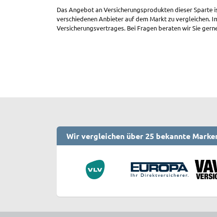
Das Angebot an Versicherungsprodukten dieser Sparte ist 
verschiedenen Anbieter auf dem Markt zu vergleichen. I
Versicherungsvertrages. Bei Fragen beraten wir Sie gern
Wir vergleichen über 25 bekannte Marke