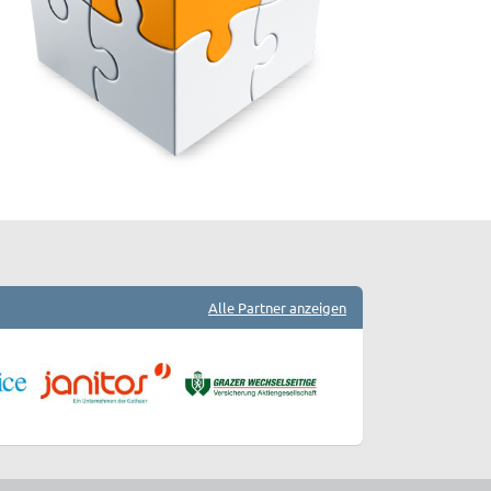
Alle Partner anzeigen