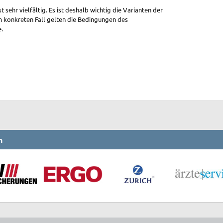
sehr vielfältig. Es ist deshalb wichtig die Varianten der
m konkreten Fall gelten die Bedingungen des
e.
n