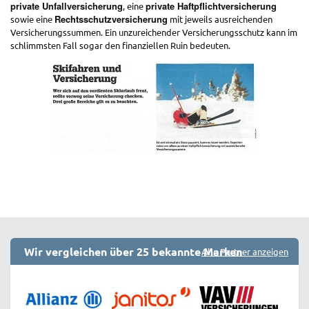
private Unfallversicherung
private Haftpflichtversicherung
, eine
Rechtsschutzversicherung
sowie eine
mit jeweils ausreichenden
Versicherungssummen. Ein unzureichender Versicherungsschutz kann im
schlimmsten Fall sogar den finanziellen Ruin bedeuten.
Wir vergleichen über 25 bekannte Marken
Alle Partner anzeigen