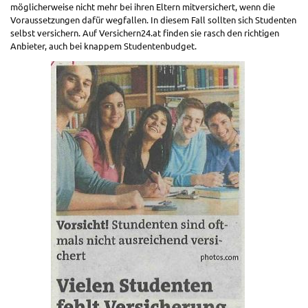
möglicherweise nicht mehr bei ihren Eltern mitversichert, wenn die
Voraussetzungen dafür wegfallen. In diesem Fall sollten sich Studenten
selbst versichern. Auf Versichern24.at finden sie rasch den richtigen
Anbieter, auch bei knappem Studentenbudget.