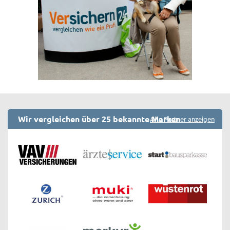
Wir vergleichen über 25 bekannte Marken
Alle Partner anzeigen