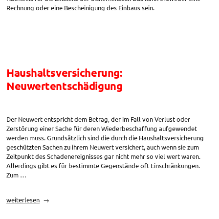
Rechnung oder eine Bescheinigung des Einbaus sein.
Haushaltsversicherung:
Neuwertentschädigung
Der Neuwert entspricht dem Betrag, der im Fall von Verlust oder
Zerstörung einer Sache für deren Wiederbeschaffung aufgewendet
werden muss. Grundsätzlich sind die durch die Haushaltsversicherung
geschützten Sachen zu ihrem Neuwert versichert, auch wenn sie zum
Zeitpunkt des Schadenereignisses gar nicht mehr so viel wert waren.
Allerdings gibt es für bestimmte Gegenstände oft Einschränkungen.
Zum …
„Haushaltsversicherung:
weiterlesen
Neuwertentschädigung“