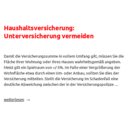
Haushaltsversicherung:
Unterversicherung vermeiden
Damit die Versicherungssumme in vollem Umfang gilt, müssen Sie die
Fläche Ihrer Wohnung oder Ihres Hauses wahrheitsgemäß angeben.
Meist gilt ein Spielraum von +/-5%. Im Falle einer Vergrößerung der
Wohnfläche etwa durch einen Um- oder Anbau, sollten Sie dies der
Versicherung mitteilen. Stellt die Versicherung im Schadenfall eine
deutliche Abweichung zwischen der in der Versicherungspolizze …
„Haushaltsversicherung:
weiterlesen
Unterversicherung
vermeiden“