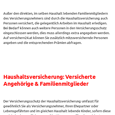
Außer den direkten, im selben Haushalt lebenden Familienmitgliedern
des Versicherungsnehmers sind durch die Haushaltsversicherung auch
Personen versichert, die gelegentlich Arbeiten im Haushalt erledigen.
Bei Bedarf können auch weitere Personen in den Versicherungsschutz
eingeschlossen werden, dies muss allerdings extra angegeben werden.
Auf versichern24.at können Sie zusätzlich mitzuversichernde Personen
angeben und die entsprechenden Prämien abfragen.
Haushaltsversicherung: Versicherte
Angehörige & Familienmitglieder
Der Versicherungsschutz der Haushaltsversicherung umfasst für
gewöhnlich Sie als Versicherungsnehmer, Ihren Ehepartner oder
Lebensgefährten und im gleichen Haushalt lebende Kinder, sofern diese