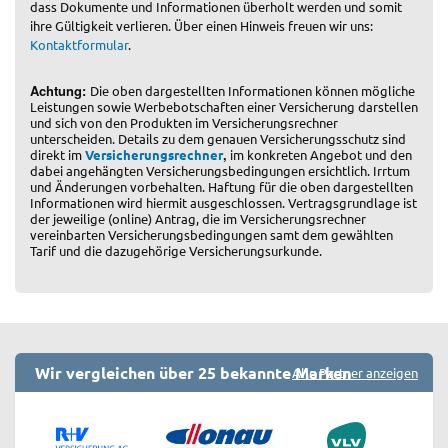
dass Dokumente und Informationen überholt werden und somit
ihre Gültigkeit verlieren. Über einen Hinweis freuen wir uns:
Kontaktformular
.
Achtung:
Die oben dargestellten Informationen können mögliche
Leistungen sowie Werbebotschaften einer Versicherung darstellen
und sich von den Produkten im Versicherungsrechner
unterscheiden. Details zu dem genauen Versicherungsschutz sind
,
direkt im
Versicherungsrechner
im konkreten Angebot und den
dabei angehängten Versicherungsbedingungen ersichtlich. Irrtum
und Änderungen vorbehalten. Haftung für die oben dargestellten
Informationen wird hiermit ausgeschlossen. Vertragsgrundlage ist
der jeweilige (online) Antrag, die im Versicherungsrechner
vereinbarten Versicherungsbedingungen samt dem gewählten
Tarif und die dazugehörige Versicherungsurkunde.
Wir vergleichen über 25 bekannte Marken
Alle Partner anzeigen