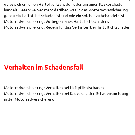
ob es sich um einen Haftpflichtschaden oder um einen Kaskoschaden
handelt. Lesen Sie hier mehr darüber, was in der Motorradversicherung
genau ein Haftpflichtschaden ist und wie ein solcher zu behandeln ist.
Motorradversicherung: Vorliegen eines Haftpflichtschadens
Motorradversicherung: Regeln für das Verhalten bei Haftpflichtschäden
Verhalten im Schadensfall
Motorradversicherung: Verhalten bei Haftpflichtschaden
Motorradversicherung: Verhalten bei Kaskoschaden Schadensmeldung
in der Motorradversicherung