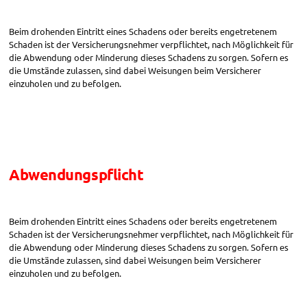
Beim drohenden Eintritt eines Schadens oder bereits engetretenem
Schaden ist der Versicherungsnehmer verpflichtet, nach Möglichkeit für
die Abwendung oder Minderung dieses Schadens zu sorgen. Sofern es
die Umstände zulassen, sind dabei Weisungen beim Versicherer
einzuholen und zu befolgen.
Abwendungspflicht
Beim drohenden Eintritt eines Schadens oder bereits engetretenem
Schaden ist der Versicherungsnehmer verpflichtet, nach Möglichkeit für
die Abwendung oder Minderung dieses Schadens zu sorgen. Sofern es
die Umstände zulassen, sind dabei Weisungen beim Versicherer
einzuholen und zu befolgen.