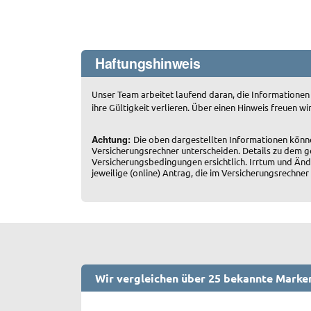
Haftungshinweis
Unser Team arbeitet laufend daran, die Informationen
ihre Gültigkeit verlieren. Über einen Hinweis freuen wi
Achtung:
Die oben dargestellten Informationen könn
Versicherungsrechner unterscheiden. Details zu dem g
Versicherungsbedingungen ersichtlich. Irrtum und Änd
jeweilige (online) Antrag, die im Versicherungsrech
Wir vergleichen über 25 bekannte Marke