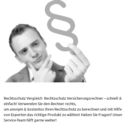
Rechtsschutz Vergleich Rechtsschutz Versicherungsrechner – schnell &
einfach! Verwenden Sie den Rechner rechts,
um anonym & kostenlos Ihren Rechtsschutz zu berechnen und mit Hilfe
von Experten das richtige Produkt zu wählen! Haben Sie Fragen? Unser
Service-Team hilft gerne weiter!