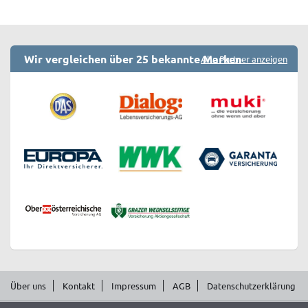
Wir vergleichen über 25 bekannte Marken
Alle Partner anzeigen
Über uns
Kontakt
Impressum
AGB
Datenschutzerklärung