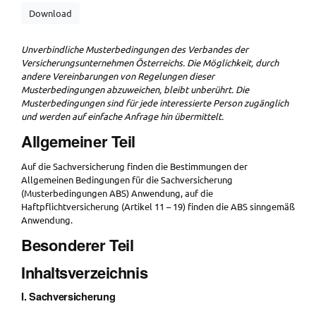
Download
Unverbindliche Musterbedingungen des Verbandes der
Versicherungsunternehmen Österreichs. Die Möglichkeit, durch
andere Vereinbarungen von Regelungen dieser
Musterbedingungen abzuweichen, bleibt unberührt. Die
Musterbedingungen sind für jede interessierte Person zugänglich
und werden auf einfache Anfrage hin übermittelt.
Allgemeiner Teil
Auf die Sachversicherung finden die Bestimmungen der
Allgemeinen Bedingungen für die Sachversicherung
(Musterbedingungen ABS) Anwendung, auf die
Haftpflichtversicherung (Artikel 11 – 19) finden die ABS sinngemäß
Anwendung.
Besonderer Teil
Inhaltsverzeichnis
I. Sachversicherung