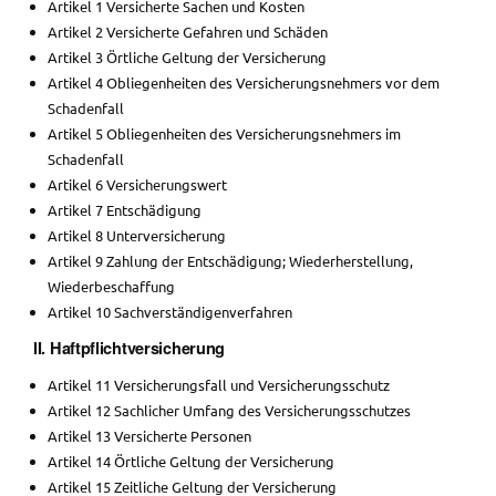
Artikel 1 Versicherte Sachen und Kosten
Artikel 2 Versicherte Gefahren und Schäden
Artikel 3 Örtliche Geltung der Versicherung
Artikel 4 Obliegenheiten des Versicherungsnehmers vor dem
Schadenfall
Artikel 5 Obliegenheiten des Versicherungsnehmers im
Schadenfall
Artikel 6 Versicherungswert
Artikel 7 Entschädigung
Artikel 8 Unterversicherung
Artikel 9 Zahlung der Entschädigung; Wiederherstellung,
Wiederbeschaffung
Artikel 10 Sachverständigenverfahren
II. Haftpflichtversicherung
Artikel 11 Versicherungsfall und Versicherungsschutz
Artikel 12 Sachlicher Umfang des Versicherungsschutzes
Artikel 13 Versicherte Personen
Artikel 14 Örtliche Geltung der Versicherung
Artikel 15 Zeitliche Geltung der Versicherung