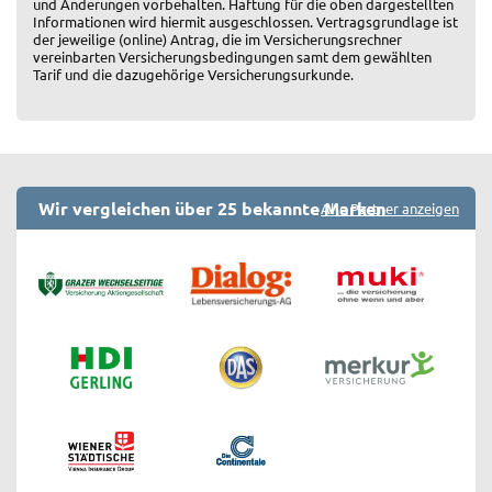
und Änderungen vorbehalten. Haftung für die oben dargestellten
Informationen wird hiermit ausgeschlossen. Vertragsgrundlage ist
der jeweilige (online) Antrag, die im Versicherungsrechner
vereinbarten Versicherungsbedingungen samt dem gewählten
Tarif und die dazugehörige Versicherungsurkunde.
Wir vergleichen über 25 bekannte Marken
Alle Partner anzeigen