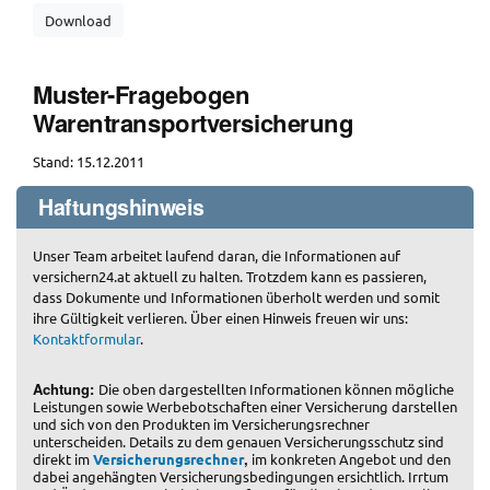
Download
Muster-Fragebogen
Warentransportversicherung
Stand: 15.12.2011
Haftungshinweis
Unser Team arbeitet laufend daran, die Informationen auf
versichern24.at aktuell zu halten. Trotzdem kann es passieren,
dass Dokumente und Informationen überholt werden und somit
ihre Gültigkeit verlieren. Über einen Hinweis freuen wir uns:
Kontaktformular
.
Achtung:
Die oben dargestellten Informationen können mögliche
Leistungen sowie Werbebotschaften einer Versicherung darstellen
und sich von den Produkten im Versicherungsrechner
unterscheiden. Details zu dem genauen Versicherungsschutz sind
,
direkt im
Versicherungsrechner
im konkreten Angebot und den
dabei angehängten Versicherungsbedingungen ersichtlich. Irrtum