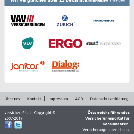
Über uns
Kontakt
Impressum
AGB
Datenschutzerklärung
versichern24.at - Copyright ©
Österreichs führendes
2007-2019
Versicherungsportal für
Konsumenten.
Versicherungen berechnen,