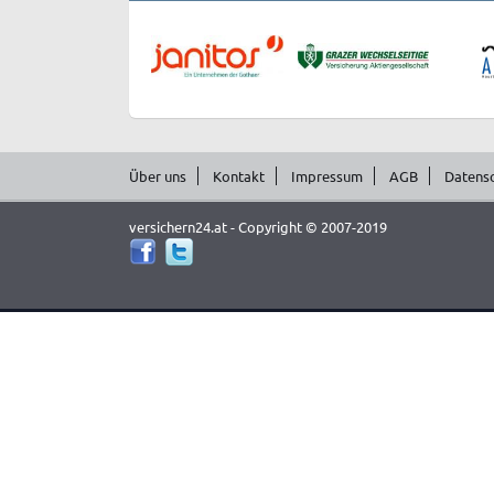
Über uns
Kontakt
Impressum
AGB
Datens
versichern24.at - Copyright © 2007-2019