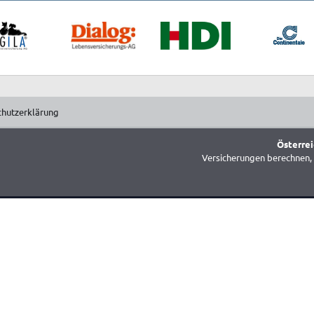
chutzerklärung
Österrei
Versicherungen berechnen, 