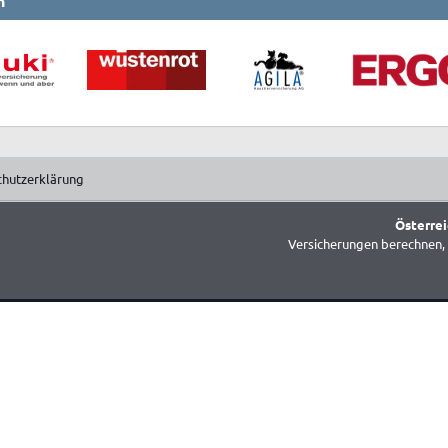
n
chutzerklärung
Österrei
Versicherungen berechnen, 