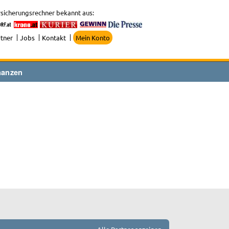
sicherungsrechner bekannt aus:
tner
Jobs
Kontakt
Mein Konto
nanzen