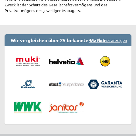
Zweck ist der Schutz des Gesellschaftsvermögens und des
Privatvermögens des jeweiligen Managers.
Wir vergleichen über 25 bekannte Marken
Alle Partner anzeigen