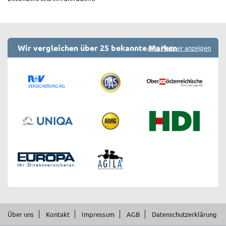
Wir vergleichen über 25 bekannte Marken
Alle Partner anzeigen
Über uns
Kontakt
Impressum
AGB
Datenschutzerklärung