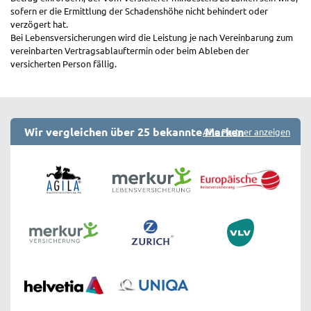
sofern er die Ermittlung der Schadenshöhe nicht behindert oder
verzögert hat.
Bei Lebensversicherungen wird die Leistung je nach Vereinbarung zum
vereinbarten Vertragsablauftermin oder beim Ableben der
versicherten Person fällig.
Wir vergleichen über 25 bekannte Marken
Alle Partner anzeigen