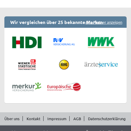
Wir vergleichen über 25 bekannte Marken
Alle Partner anzeigen
Über uns
Kontakt
Impressum
AGB
Datenschutzerklärung