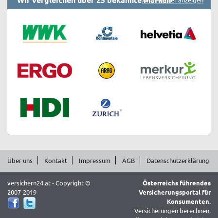
Über uns
Kontakt
Impressum
AGB
Datenschutzerklärung
versichern24.at - Copyright ©
Österreichs führendes
2007-2019
Versicherungsportal für
Konsumenten.
Versicherungen berechnen,