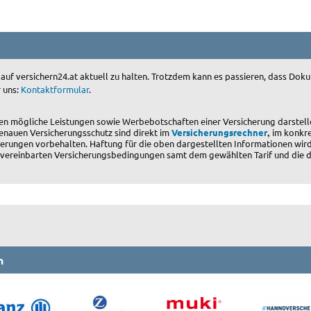
 auf versichern24.at aktuell zu halten. Trotzdem kann es passieren, dass D
r uns:
Kontaktformular
.
en mögliche Leistungen sowie Werbebotschaften einer Versicherung darstell
,
enauen Versicherungsschutz sind direkt im
Versicherungsrechner
im konkre
erungen vorbehalten. Haftung für die oben dargestellten Informationen wird
ner vereinbarten Versicherungsbedingungen samt dem gewählten Tarif und die
n