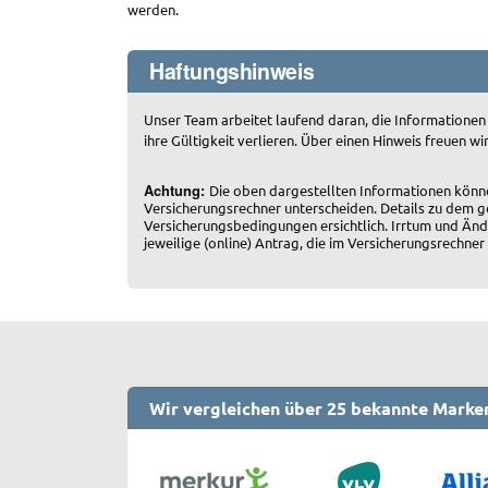
werden.
Haftungshinweis
Unser Team arbeitet laufend daran, die Informationen
ihre Gültigkeit verlieren. Über einen Hinweis freuen wi
Achtung:
Die oben dargestellten Informationen könn
Versicherungsrechner unterscheiden. Details zu dem g
Versicherungsbedingungen ersichtlich. Irrtum und Änd
jeweilige (online) Antrag, die im Versicherungsrech
Wir vergleichen über 25 bekannte Marke