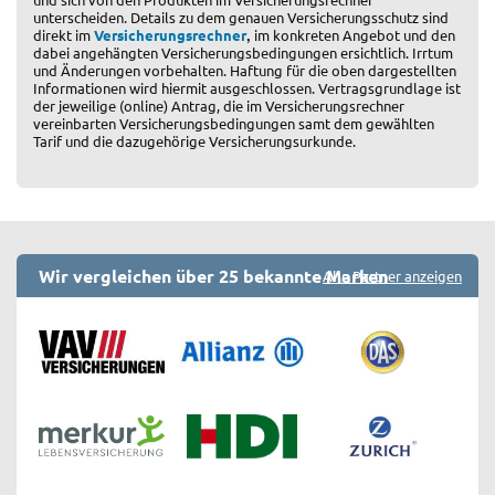
unterscheiden. Details zu dem genauen Versicherungsschutz sind
,
direkt im
Versicherungsrechner
im konkreten Angebot und den
dabei angehängten Versicherungsbedingungen ersichtlich. Irrtum
und Änderungen vorbehalten. Haftung für die oben dargestellten
Informationen wird hiermit ausgeschlossen. Vertragsgrundlage ist
der jeweilige (online) Antrag, die im Versicherungsrechner
vereinbarten Versicherungsbedingungen samt dem gewählten
Tarif und die dazugehörige Versicherungsurkunde.
Wir vergleichen über 25 bekannte Marken
Alle Partner anzeigen