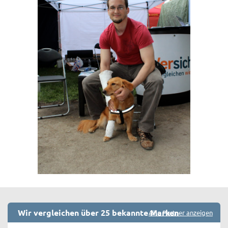
Wir vergleichen über 25 bekannte Marken
Alle Partner anzeigen