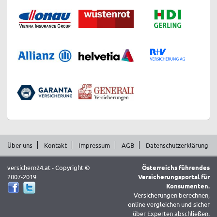
Über uns
Kontakt
Impressum
AGB
Datenschutzerklärung
versichern24.at - Copyright ©
Österreichs führendes
2007-2019
Versicherungsportal für
Konsumenten.
Versicherungen berechnen,
online vergleichen und sicher
über Experten abschließen.