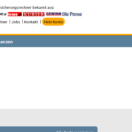
sicherungsrechner bekannt aus:
tner
Jobs
Kontakt
Mein Konto
nanzen