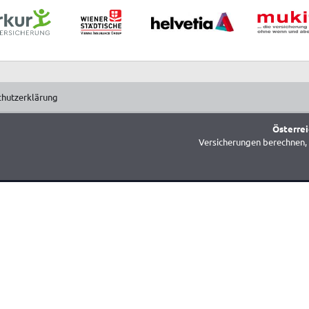
chutzerklärung
Österrei
Versicherungen berechnen, 