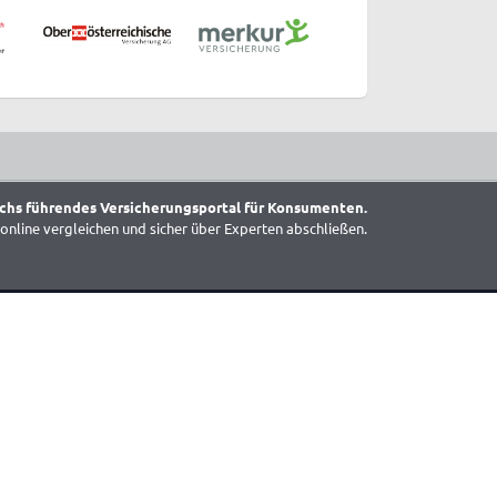
chs führendes Versicherungsportal für Konsumenten.
online vergleichen und sicher über Experten abschließen.