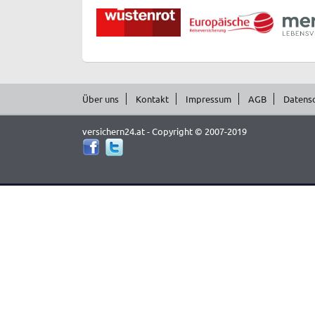
Über uns
Kontakt
Impressum
AGB
Datens
versichern24.at - Copyright © 2007-2019