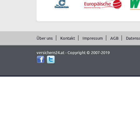
Über uns
Kontakt
Impressum
AGB
Datens
versichern24.at - Copyright © 2007-2019