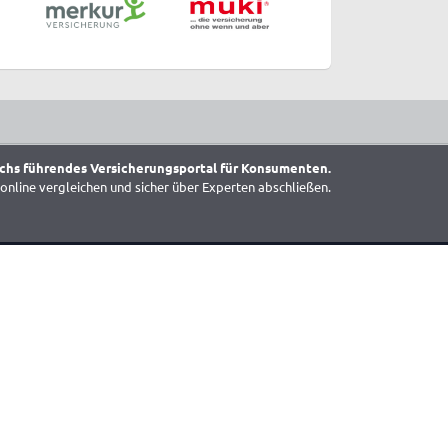
chs führendes Versicherungsportal für Konsumenten.
online vergleichen und sicher über Experten abschließen.