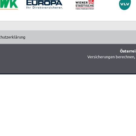
chutzerklärung
Österrei
Versicherungen berechnen, 