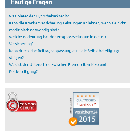
Häufige Fragen
Was bietet der Hypothekarkredit?
Kann die Krankenversicherung Leistungen ablehnen, wenn sie nicht
medizinisch notwendig sind?
Welche Bedeutung hat der Prognosezeitraum in der BU-
Versicherung?
Kann durch eine Beitragsanpassung auch die Selbstbeteiligung
steigen?
Was ist der Unterschied zwischen Fremdreiterrisiko und
Reitbeteiligung?