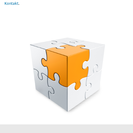
Kontakt
.