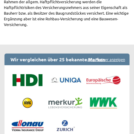
Rahmen der allgem. Haftpflichtversicherung werden die
Haftpflichtrisiken des Versicherungsnehmers aus seiner Eigenschaft als
Bauherr bzw. als Besitzer des Baugrundstückes versichert. Eine wichtige
Ergänzung aber ist eine Rohbau-Versicherung und eine Bauwesen-
Versicherung.
Wir vergleichen über 25 bekannte Marken
Alle Partner anzeigen