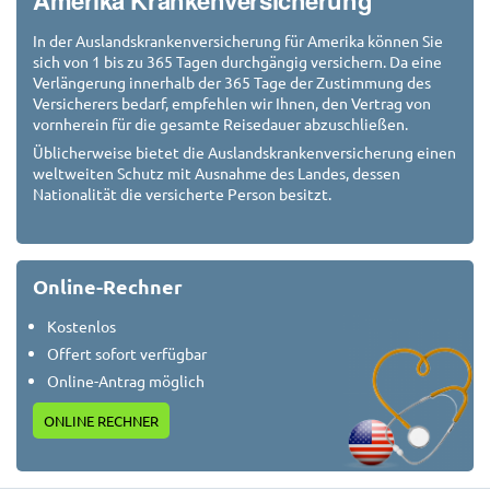
In der Auslandskrankenversicherung für Amerika können Sie
sich von 1 bis zu 365 Tagen durchgängig versichern. Da eine
Verlängerung innerhalb der 365 Tage der Zustimmung des
Versicherers bedarf, empfehlen wir Ihnen, den Vertrag von
vornherein für die gesamte Reisedauer abzuschließen.
Üblicherweise bietet die Auslandskrankenversicherung einen
weltweiten Schutz mit Ausnahme des Landes, dessen
Nationalität die versicherte Person besitzt.
Online-Rechner
Kostenlos
Offert sofort verfügbar
Online-Antrag möglich
ONLINE RECHNER