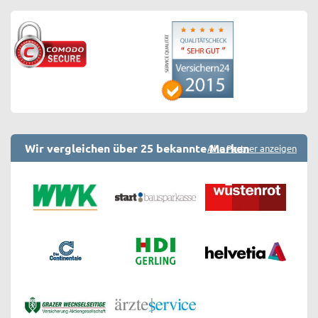
Wir vergleichen über 25 bekannte Marken
Alle Partner anzeigen