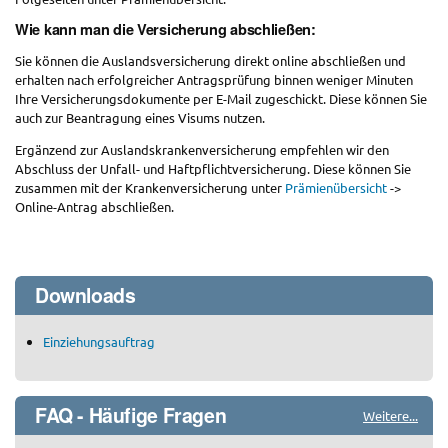
Wie kann man die Versicherung abschließen:
Sie können die Auslandsversicherung direkt online abschließen und
erhalten nach erfolgreicher Antragsprüfung binnen weniger Minuten
Ihre Versicherungsdokumente per E-Mail zugeschickt. Diese können Sie
auch zur Beantragung eines Visums nutzen.
Ergänzend zur Auslandskrankenversicherung empfehlen wir den
Abschluss der Unfall- und Haftpflichtversicherung. Diese können Sie
zusammen mit der Krankenversicherung unter
Prämienübersicht
->
Online-Antrag abschließen.
Downloads
Einziehungsauftrag
FAQ - Häufige Fragen
Weitere...