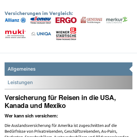
Versicherungen im Vergleich:
Allgemeines
Leistungen
Versicherung für Reisen in die USA,
Kanada und Mexiko
Wer kann sich versichern:
Die Auslandsversicherung für Amerika ist zugeschnitten auf die
Bedürfnisse von Privatreisenden, Geschäftsreisenden, Au-Pairs,
Studenten, Sprachschülern, Austauschschülern und Bildungsreisenden