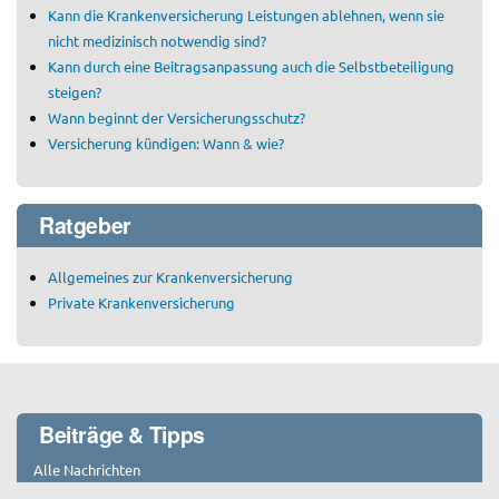
Kann die Krankenversicherung Leistungen ablehnen, wenn sie
nicht medizinisch notwendig sind?
Kann durch eine Beitragsanpassung auch die Selbstbeteiligung
steigen?
Wann beginnt der Versicherungsschutz?
Versicherung kündigen: Wann & wie?
Ratgeber
Allgemeines zur Krankenversicherung
Private Krankenversicherung
Beiträge & Tipps
Alle Nachrichten