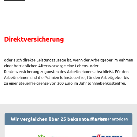
Zukunftssicherung“
Direktversicherung
oder auch direkte Leistungszusage ist, wenn der Arbeitgeber im Rahmen
einer betrieblichen Altersvorsorge eine Lebens- oder
Rentenversicherung zugunsten des Arbeitnehmers abschließt. Für den
Arbeitnehmer sind die Prämien lohnsteuerfrei, für den Arbeitgeber bis
zu einer Steuerfreigrenze von 300 Euro im Jahr lohnnebenkostenfrei.
Wir vergleichen über 25 bekannte Marken
Alle Partner anzeigen