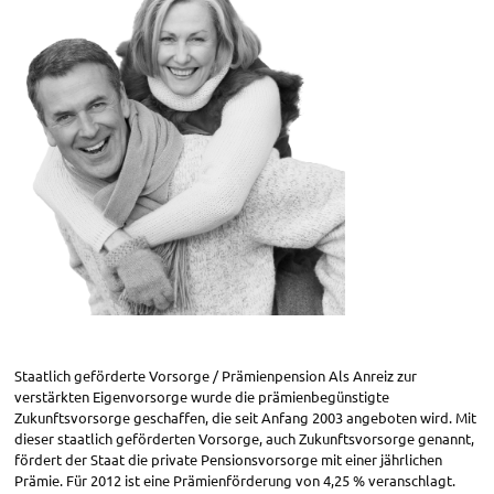
Staatlich geförderte Vorsorge / Prämienpension Als Anreiz zur
verstärkten Eigenvorsorge wurde die prämienbegünstigte
Zukunftsvorsorge geschaffen, die seit Anfang 2003 angeboten wird. Mit
dieser staatlich geförderten Vorsorge, auch Zukunftsvorsorge genannt,
fördert der Staat die private Pensionsvorsorge mit einer jährlichen
Prämie. Für 2012 ist eine Prämienförderung von 4,25 % veranschlagt.